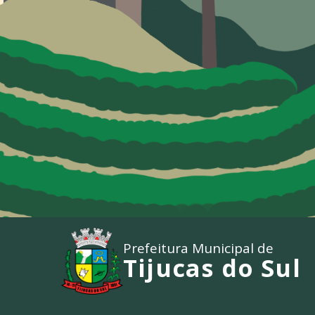
Prefeitura Municipal de
Tijucas do Sul