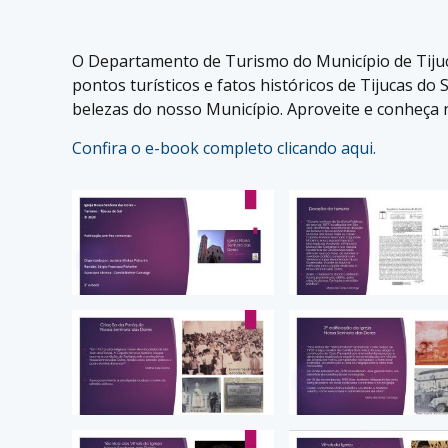
O Departamento de Turismo do Município de Tijuca
pontos turísticos e fatos históricos de Tijucas do
belezas do nosso Município. Aproveite e conheça 
Confira o e-book completo clicando aqui.