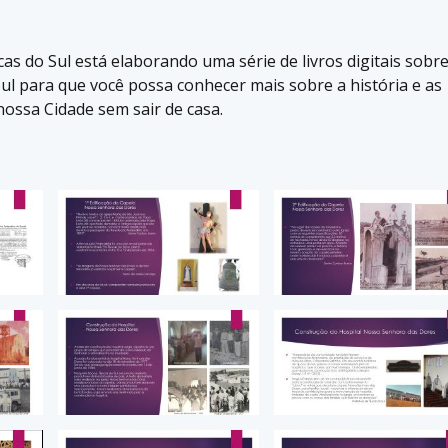
s do Sul está elaborando uma série de livros digitais sobre
 Sul para que você possa conhecer mais sobre a história e as
nossa Cidade sem sair de casa.