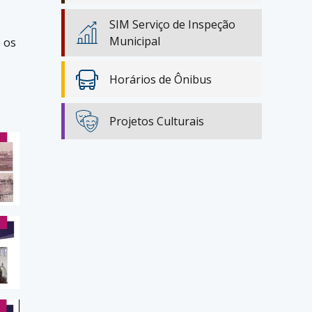
SIM Serviço de Inspeção
Municipal
 os
Horários de Ônibus
Projetos Culturais