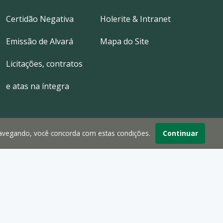
Certidão Negativa
Holerite & Intranet
Emissão de Alvará
Mapa do Site
Licitações, contratos
e atas na íntegra
navegando, você concorda com estas condições.
Continuar