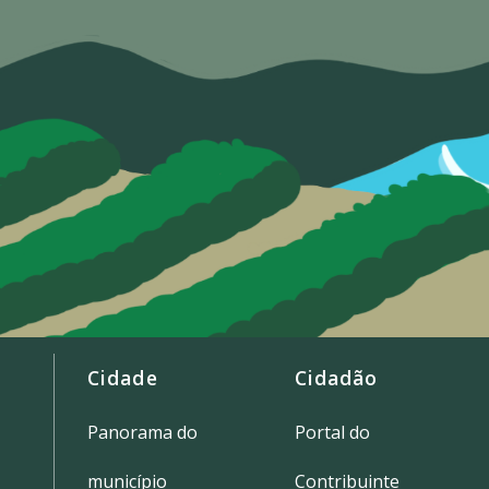
Cidade
Cidadão
Panorama do
Portal do
município
Contribuinte