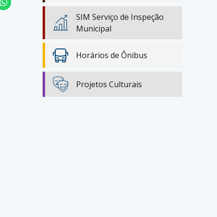
SIM Serviço de Inspeção
Municipal
Horários de Ônibus
Projetos Culturais