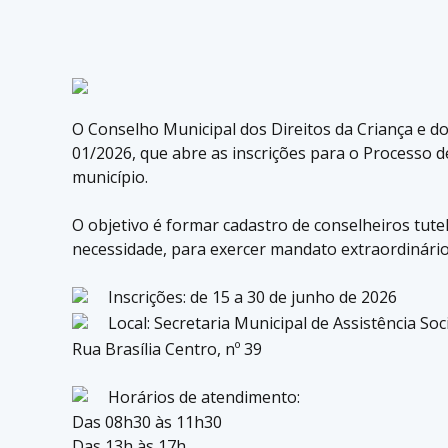
O Conselho Municipal dos Direitos da Criança e do
01/2026, que abre as inscrições para o Processo 
município.
O objetivo é formar cadastro de conselheiros tut
necessidade, para exercer mandato extraordinário 
Inscrições: de 15 a 30 de junho de 2026
Local: Secretaria Municipal de Assistência Soc
Rua Brasília Centro, nº 39
Horários de atendimento:
Das 08h30 às 11h30
Das 13h às 17h