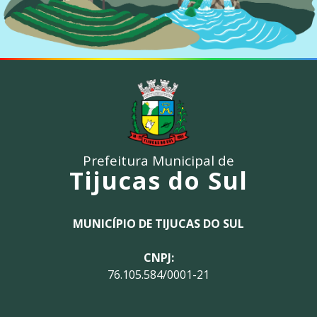
Prefeitura Municipal de
Tijucas do Sul
MUNICÍPIO DE TIJUCAS DO SUL
CNPJ:
76.105.584/0001-21