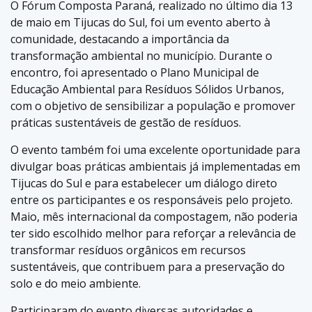
O Fórum Composta Paraná, realizado no último dia 13
de maio em Tijucas do Sul, foi um evento aberto à
comunidade, destacando a importância da
transformação ambiental no município. Durante o
encontro, foi apresentado o Plano Municipal de
Educação Ambiental para Resíduos Sólidos Urbanos,
com o objetivo de sensibilizar a população e promover
práticas sustentáveis de gestão de resíduos.
O evento também foi uma excelente oportunidade para
divulgar boas práticas ambientais já implementadas em
Tijucas do Sul e para estabelecer um diálogo direto
entre os participantes e os responsáveis pelo projeto.
Maio, mês internacional da compostagem, não poderia
ter sido escolhido melhor para reforçar a relevância de
transformar resíduos orgânicos em recursos
sustentáveis, que contribuem para a preservação do
solo e do meio ambiente.
Participaram do evento diversas autoridades e