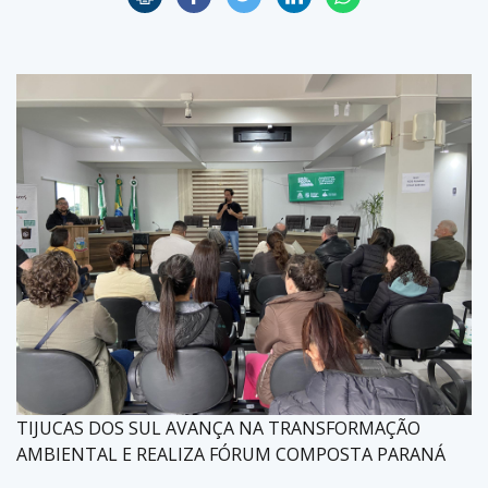
TIJUCAS DOS SUL AVANÇA NA TRANSFORMAÇÃO
AMBIENTAL E REALIZA FÓRUM COMPOSTA PARANÁ