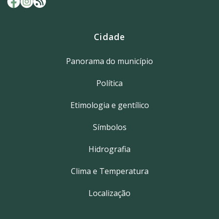
Cidade
Panorama do município
Política
Etimologia e gentílico
Símbolos
Hidrografia
Clima e Temperatura
Localização