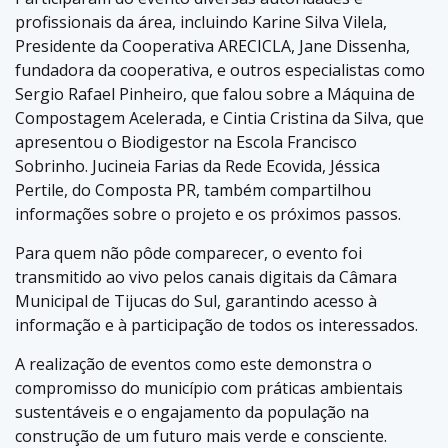
profissionais da área, incluindo Karine Silva Vilela,
Presidente da Cooperativa ARECICLA, Jane Dissenha,
fundadora da cooperativa, e outros especialistas como
Sergio Rafael Pinheiro, que falou sobre a Máquina de
Compostagem Acelerada, e Cintia Cristina da Silva, que
apresentou o Biodigestor na Escola Francisco
Sobrinho. Jucineia Farias da Rede Ecovida, Jéssica
Pertile, do Composta PR, também compartilhou
informações sobre o projeto e os próximos passos.
Para quem não pôde comparecer, o evento foi
transmitido ao vivo pelos canais digitais da Câmara
Municipal de Tijucas do Sul, garantindo acesso à
informação e à participação de todos os interessados.
A realização de eventos como este demonstra o
compromisso do município com práticas ambientais
sustentáveis e o engajamento da população na
construção de um futuro mais verde e consciente.