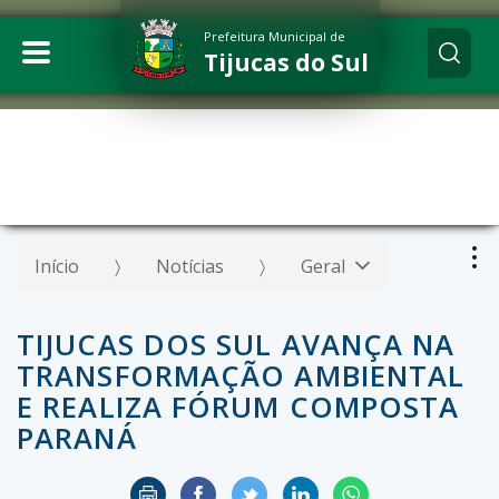
Prefeitura Municipal de
Tijucas do Sul
Início
Notícias
Geral
TIJUCAS DOS SUL AVANÇA NA
TRANSFORMAÇÃO AMBIENTAL
E REALIZA FÓRUM COMPOSTA
PARANÁ