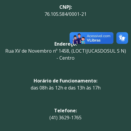
CNPJ:
76.105.584/0001-21
Endereço:
Rua XV de Novembro nº 1458, (LOCTIJUCASDOSUL S N)
- Centro
Horário de Funcionamento:
das 08h às 12h e das 13h às 17h
Telefone:
(41) 3629-1765