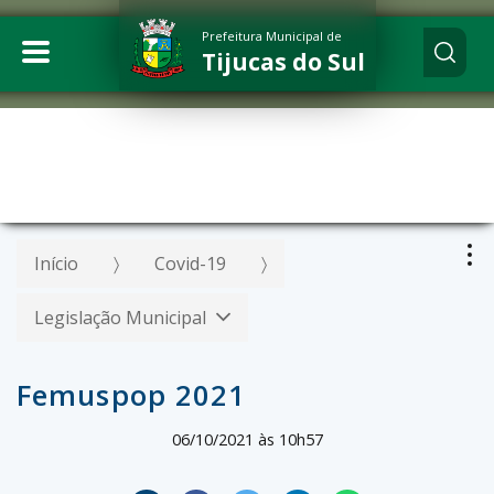
Prefeitura Municipal de
Tijucas do Sul
Início
Covid-19
Legislação Municipal
Femuspop 2021
06/10/2021 às 10h57