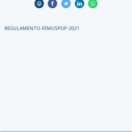
REGULAMENTO-FEMUSPOP-2021