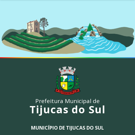
Prefeitura Municipal de
Tijucas do Sul
MUNICÍPIO DE TIJUCAS DO SUL