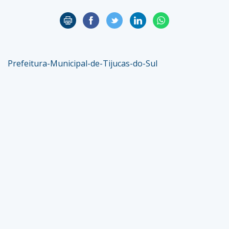
Prefeitura-Municipal-de-Tijucas-do-Sul