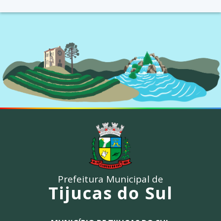
Prefeitura Municipal de
Tijucas do Sul