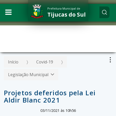
Prefeitura Municipal de
Tijucas do Sul
Início
Covid-19
Legislação Municipal
Projetos deferidos pela Lei
Aldir Blanc 2021
03/11/2021 às 10h56