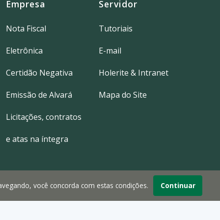
Empresa
Servidor
Nota Fiscal
Tutoriais
Eletrônica
E-mail
Certidão Negativa
Holerite & Intranet
Emissão de Alvará
Mapa do Site
Licitações, contratos
e atas na íntegra
navegando, você concorda com estas condições.
Continuar