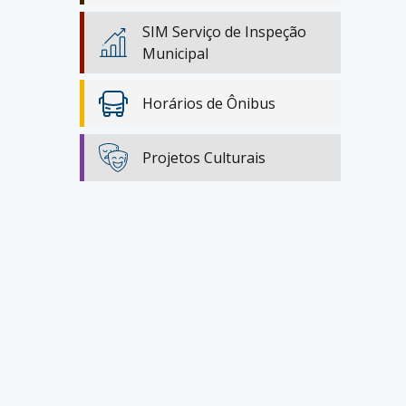
SIM Serviço de Inspeção
Municipal
Horários de Ônibus
Projetos Culturais