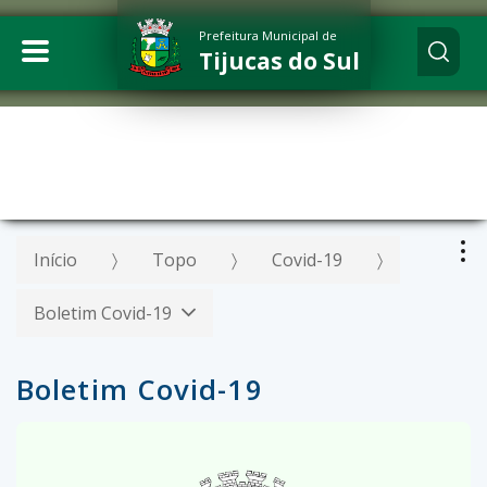
Prefeitura Municipal de
Tijucas do Sul
Início
Topo
Covid-19
Boletim Covid-19
Boletim Covid-19