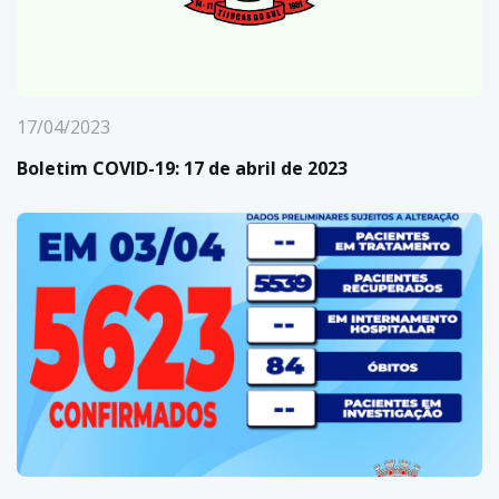
17/04/2023
Boletim COVID-19: 17 de abril de 2023