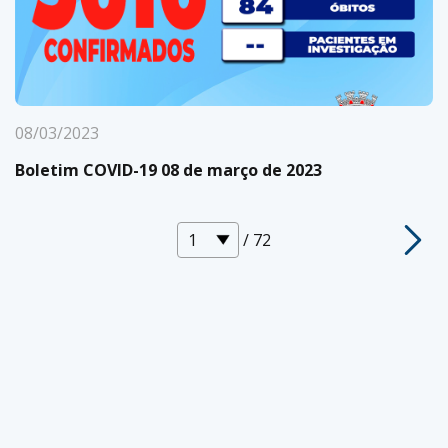
08/03/2023
Boletim COVID-19 08 de março de 2023
/ 72