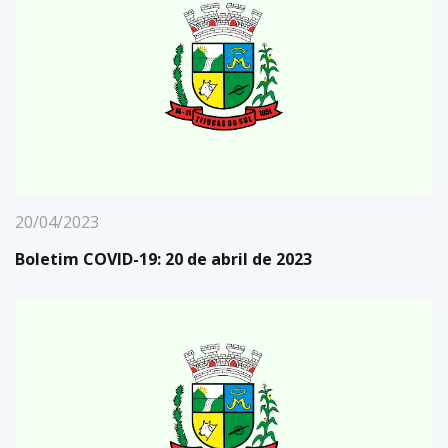
20/04/2023
Boletim COVID-19: 20 de abril de 2023