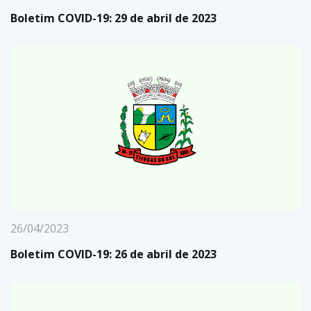
Boletim COVID-19: 29 de abril de 2023
26/04/2023
Boletim COVID-19: 26 de abril de 2023