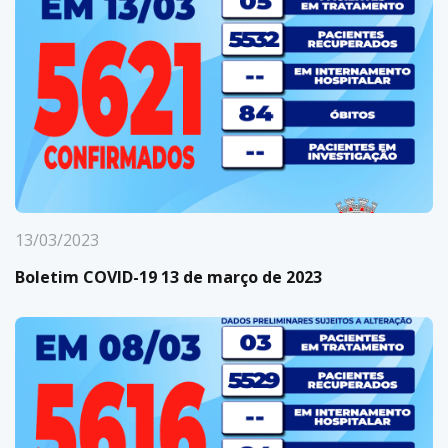
13/03/2023
Boletim COVID-19 13 de março de 2023