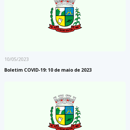
10/05/2023
Boletim COVID-19: 10 de maio de 2023