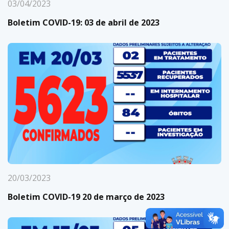
03/04/2023
Boletim COVID-19: 03 de abril de 2023
20/03/2023
Boletim COVID-19 20 de março de 2023