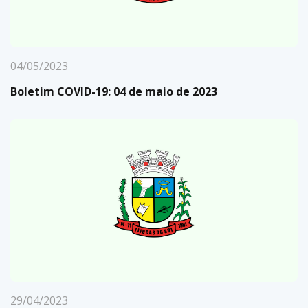
04/05/2023
Boletim COVID-19: 04 de maio de 2023
29/04/2023