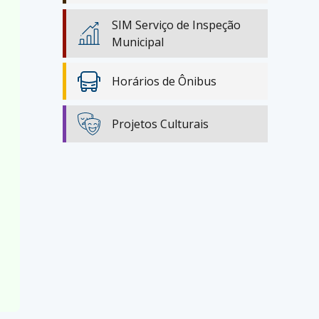
SIM Serviço de Inspeção
Municipal
Horários de Ônibus
Projetos Culturais