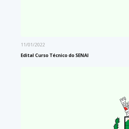
11/01/2022
Edital Curso Técnico do SENAI