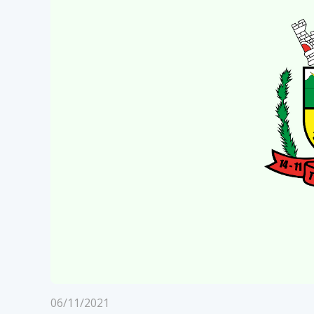
06/11/2021