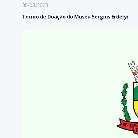
30/03/2023
Termo de Doação do Museu Sergius Erdelyi