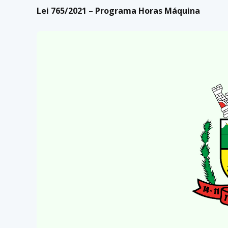
Lei 765/2021 – Programa Horas Máquina