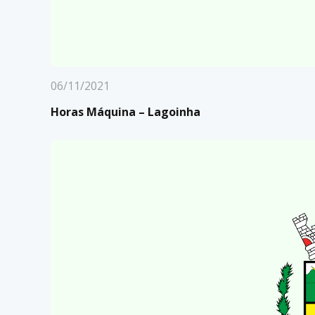
06/11/2021
Horas Máquina – Lagoinha