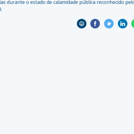
das durante o estado de calamidade pública reconhecido pel
.