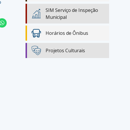
o
SIM Serviço de Inspeção
Municipal
Horários de Ônibus
Projetos Culturais