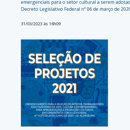
emergenciais para o setor cultural a serem adota
Decreto Legislativo Federal nº 06 de março de 2020
31/03/2023 às 16h09