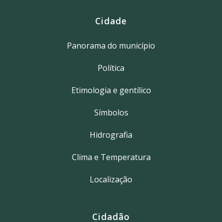
Cidade
Panorama do município
Política
Etimologia e gentílico
Símbolos
Hidrografia
Clima e Temperatura
Localização
Cidadão