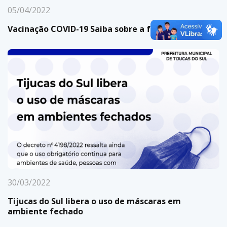
05/04/2022
Vacinação COVID-19 Saiba sobre a fase atual
30/03/2022
Tijucas do Sul libera o uso de máscaras em
ambiente fechado