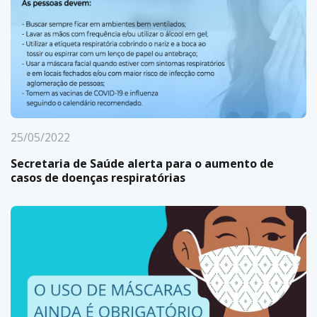
25/05/2022
Secretaria de Saúde alerta para o aumento de
casos de doenças respiratórias