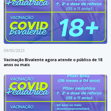
09/05/2023
Vacinação Bivalente agora atende o público de 18
anos ou mais