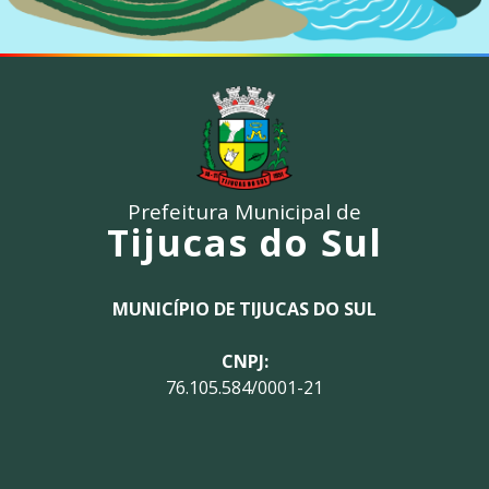
Prefeitura Municipal de
Tijucas do Sul
MUNICÍPIO DE TIJUCAS DO SUL
CNPJ:
76.105.584/0001-21