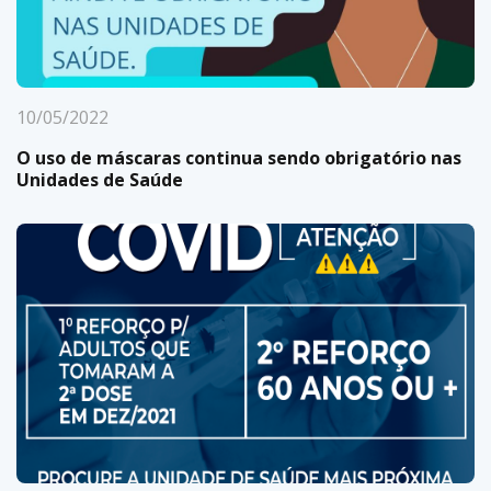
10/05/2022
O uso de máscaras continua sendo obrigatório nas
Unidades de Saúde