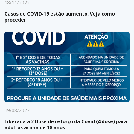
18/11/2022
Casos de COVID-19 estão aumento. Veja como
proceder
19/08/2022
Liberada a 2 Dose de reforço da Covid (4 dose) para
adultos acima de 18 anos