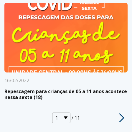
16/02/2022
Repescagem para crianças de 05 a 11 anos acontece
nessa sexta (18)
/ 11