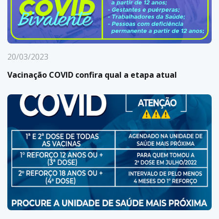
20/03/2023
Vacinação COVID confira qual a etapa atual