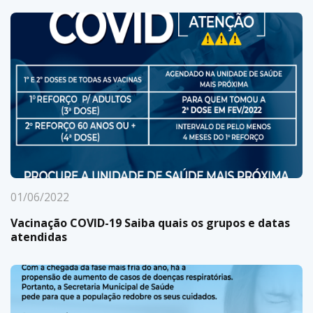
01/06/2022
Vacinação COVID-19 Saiba quais os grupos e datas
atendidas